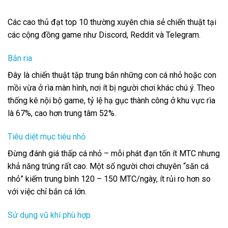
Các cao thủ đạt top 10 thường xuyên chia sẻ chiến thuật tại
các cộng đồng game như Discord, Reddit và Telegram.
Bắn ria
Đây là chiến thuật tập trung bắn những con cá nhỏ hoặc con
mồi vừa ở rìa màn hình, nơi ít bị người chơi khác chú ý. Theo
thống kê nội bộ game, tỷ lệ hạ gục thành công ở khu vực rìa
là 67%, cao hơn trung tâm 52%.
Tiêu diệt mục tiêu nhỏ
Đừng đánh giá thấp cá nhỏ – mỗi phát đạn tốn ít MTC nhưng
khả năng trúng rất cao. Một số người chơi chuyên “săn cá
nhỏ” kiếm trung bình 120 – 150 MTC/ngày, ít rủi ro hơn so
với việc chỉ bắn cá lớn.
Sử dụng vũ khí phù hợp