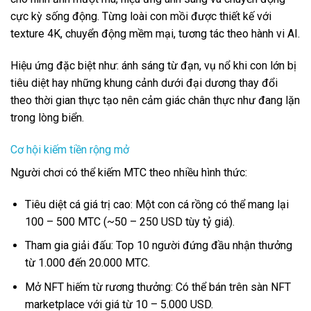
cực kỳ sống động. Từng loài con mồi được thiết kế với
texture 4K, chuyển động mềm mại, tương tác theo hành vi AI.
Hiệu ứng đặc biệt như: ánh sáng từ đạn, vụ nổ khi con lớn bị
tiêu diệt hay những khung cảnh dưới đại dương thay đổi
theo thời gian thực tạo nên cảm giác chân thực như đang lặn
trong lòng biển.
Cơ hội kiếm tiền rộng mở
Người chơi có thể kiếm MTC theo nhiều hình thức:
Tiêu diệt cá giá trị cao: Một con cá rồng có thể mang lại
100 – 500 MTC (~50 – 250 USD tùy tỷ giá).
Tham gia giải đấu: Top 10 người đứng đầu nhận thưởng
từ 1.000 đến 20.000 MTC.
Mở NFT hiếm từ rương thưởng: Có thể bán trên sàn NFT
marketplace với giá từ 10 – 5.000 USD.