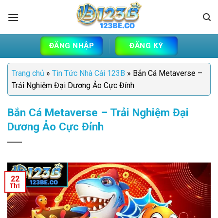
Skip
to
content
ĐĂNG NHẬP
ĐĂNG KÝ
Trang chủ
»
Tin Tức Nhà Cái 123B
»
Bắn Cá Metaverse –
Trải Nghiệm Đại Dương Ảo Cực Đỉnh
Bắn Cá Metaverse – Trải Nghiệm Đại
Dương Ảo Cực Đỉnh
22
Th1