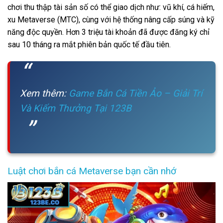
chơi thu thập tài sản số có thể giao dịch như: vũ khí, cá hiếm,
xu Metaverse (MTC), cùng với hệ thống nâng cấp súng và kỹ
năng độc quyền. Hơn 3 triệu tài khoản đã được đăng ký chỉ
sau 10 tháng ra mắt phiên bản quốc tế đầu tiên.
Xem thêm:
Game Bắn Cá Tiền Ảo – Giải Trí
Và Kiếm Thưởng Tại 123B
Luật chơi bắn cá Metaverse bạn cần nhớ