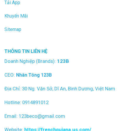
Tải App
Khuyến Mãi
Sitemap
THÔNG TIN LIÊN HỆ
Doanh Nghiệp (Brands):
123B
CEO:
Nhân Tông 123B
Địa Chỉ: 30 Ng. Văn Sở, Dĩ An, Bình Dương, Việt Nam
Hotline: 0914891012
Email: 123beco@gmail.com
Website:
https://frenchguiana.us.com/