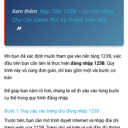
Xem thêm:
Nạp Tiền 123B – Cơ Hội Vàng
Cho Các Game Thủ Và Thành Viên Mới
Khi bạn đã xác định muốn tham gia vào nền tảng 123B, việc
đầu tiên bạn cần làm là thực hiện
đăng nhập 123B.
Quy
trình này vô cùng đơn giản, chỉ bao gồm một vài bước cơ
bản.
Để giúp bạn nắm rõ hơn, chúng ta sẽ đi sâu vào từng bước
cụ thể trong quy trình đăng nhập.
Bước 1: Truy cập vào trang chủ đăng nhập 123B
Trước tiên, bạn cần mở trình duyệt Internet và nhập địa chỉ
trang web của 123B. Trang chủ sẽ hiện ra với đầy đủ thông