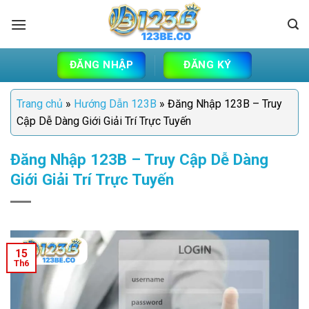
Skip
to
content
ĐĂNG NHẬP
ĐĂNG KÝ
Trang chủ
»
Hướng Dẫn 123B
»
Đăng Nhập 123B – Truy
Cập Dễ Dàng Giới Giải Trí Trực Tuyến
Đăng Nhập 123B – Truy Cập Dễ Dàng
Giới Giải Trí Trực Tuyến
15
Th6