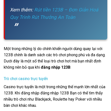
Xem thêm:
Rút tiền 123B – Đơn Giản Hoá
Quy Trình Rút Thưởng An Toàn
Một trong những lý do chính khiến người dùng quay lại với
123B chính là danh sách các trò chơi phong phú và đa dạng.
Dưới đây là một số thể loại trò chơi hot mà bạn nhất định
không nên bỏ qua khi
đăng nhập 123B
.
Trò chơi casino trực tuyến
Casino trực tuyến là một trong những thế mạnh lớn nhất của
123B. Khi đăng nhập đăng nhập 123B Bạn có thể tìm thấy
nhiều trò chơi như Blackjack, Roulette hay Poker với nhiều
bàn chơi khác nhau.