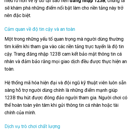
hiểu rõ hơn về lý do tại sao nên
đăng nhập 123B
, chúng ta
sẽ khám phá những điểm nổi bật làm cho nền tảng này trở
nên đặc biệt.
Cảm quan về độ tin cậy và an toàn
Một trong những yếu tố quan trọng mà người dùng thường
tìm kiếm khi tham gia vào các nền tảng trực tuyến là độ tin
cậy. Trang đăng nhập 123B cam kết bảo mật thông tin cá
nhân và đảm bảo rằng mọi giao dịch đều được thực hiện an
toàn.
Hệ thống mã hóa hiện đại và đội ngũ kỹ thuật viên luôn sẵn
sàng hỗ trợ người dùng chính là những điểm mạnh giúp
123B thu hút được đông đảo người tham gia. Người chơi có
thể hoàn toàn yên tâm khi gửi thông tin cá nhân hoặc tài
chính của mình.
Dịch vụ trò chơi chất lượng