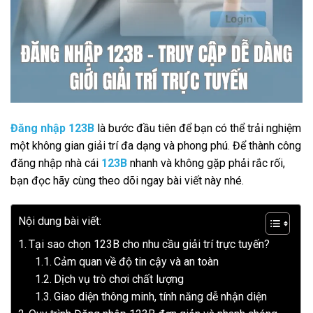
Đăng nhập 123B
là bước đầu tiên để bạn có thể trải nghiệm
một không gian giải trí đa dạng và phong phú. Để thành công
đăng nhập nhà cái
123B
nhanh và không gặp phải rắc rối,
bạn đọc hãy cùng theo dõi ngay bài viết này nhé.
Nội dung bài viết:
Tại sao chọn 123B cho nhu cầu giải trí trực tuyến?
Cảm quan về độ tin cậy và an toàn
Dịch vụ trò chơi chất lượng
Giao diện thông minh, tính năng dễ nhận diện